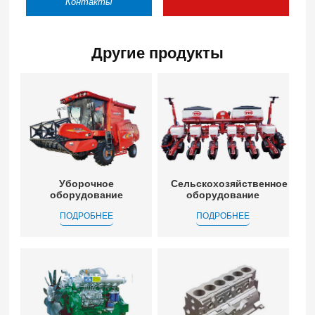
Контакты
Другие продукты
Уборочное
Сельскохозяйственное
оборудование
оборудование
ПОДРОБНЕЕ
ПОДРОБНЕЕ