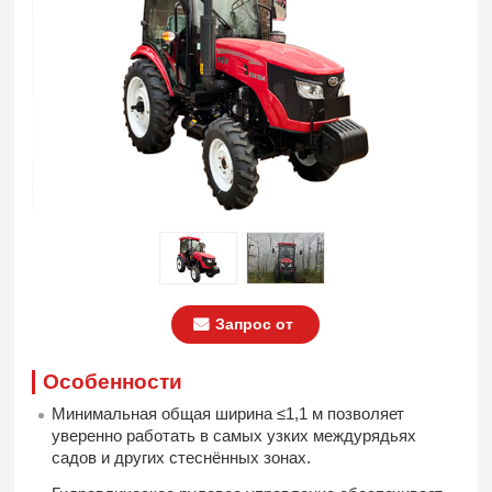
Запрос от
Особенности
Минимальная общая ширина ≤1,1 м позволяет
уверенно работать в самых узких междурядьях
садов и других стеснённых зонах.