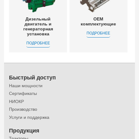
Дизельный
OEM
двигатель и
комплектующие
генераторная
ПОДРОБНЕЕ
установка
ПОДРОБНЕЕ
Быстрый доступ
Наши мощности
Сертификаты
НИОКР
Производство
Услуги и поддержка
Продукция
Тракторы