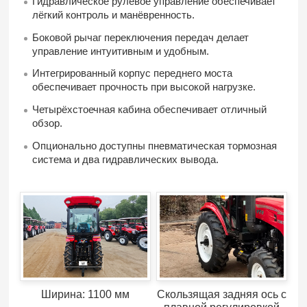
Гидравлическое рулевое управление обеспечивает
лёгкий контроль и манёвренность.
Боковой рычаг переключения передач делает
управление интуитивным и удобным.
Интегрированный корпус переднего моста
обеспечивает прочность при высокой нагрузке.
Четырёхстоечная кабина обеспечивает отличный
обзор.
Опционально доступны пневматическая тормозная
система и два гидравлических вывода.
Ширина: 1100 мм
Скользящая задняя ось с